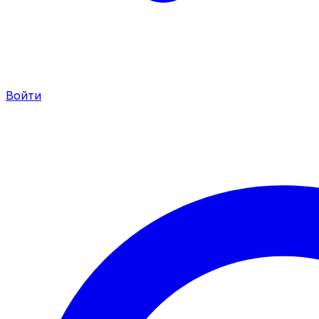
Войти