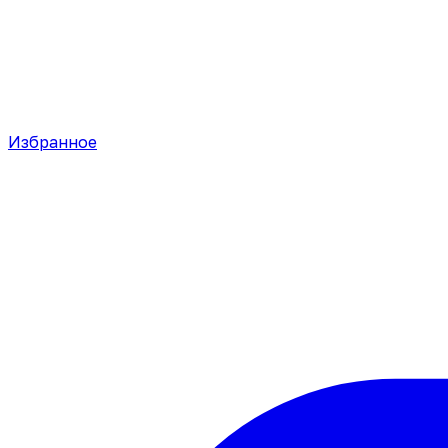
Избранное