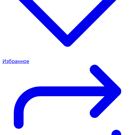
Избранное