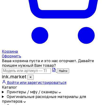
Корзина
Оформить
Ваша корзина пуста и это нас огорчает. Давайте
поищем нужный Вам товар?
Найти
ink
.
market
✕
Войти или зарегистрироваться
Каталог
Принтеры / мфу / сканеры
Оригинальные расходные материалы для
принтеров