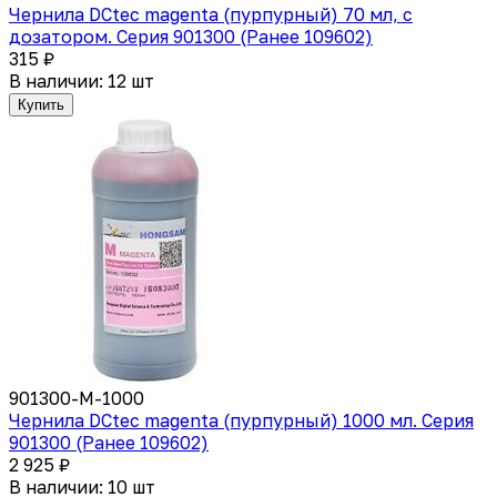
Чернила DCtec magenta (пурпурный) 70 мл, с
дозатором. Серия 901300 (Ранее 109602)
315 ₽
В наличии: 12 шт
Купить
901300-M-1000
Чернила DCtec magenta (пурпурный) 1000 мл. Серия
901300 (Ранее 109602)
2 925 ₽
В наличии: 10 шт