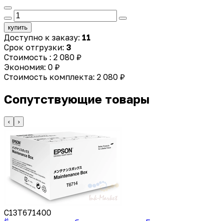
купить
Доступно к заказу:
11
Срок отгрузки:
3
Стоимость :
2 080 ₽
Экономия:
0 ₽
Стоимость комплекта:
2 080 ₽
Сопутствующие товары
‹
›
C13T671400