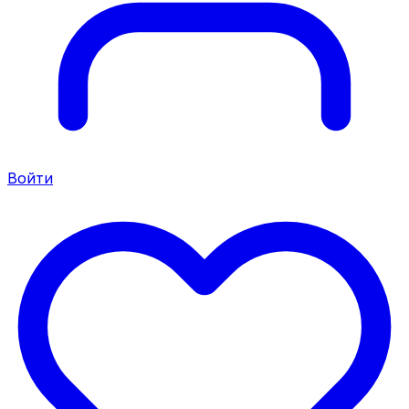
Войти