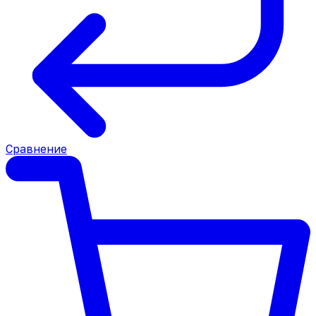
Сравнение