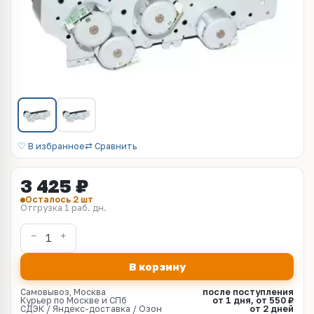
♡ В избранное
⇄ Сравнить
3 425 ₽
Осталось 2 шт
Отгрузка 1 раб. дн.
В корзину
Самовывоз, Москва
после поступления
Курьер по Москве и СПб
от 1 дня, от 550 ₽
СДЭК / Яндекс-доставка / Озон
от 2 дней