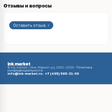
Отзывы и вопросы
Оставить отзыв
ink
.
market
© ink.market / Инк-Маркет.ру, 2001–2026 ·
Политика
конфиденциальности
info@ink-market.ru
·
+7 (495) 565-31-09