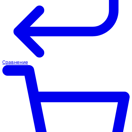
Сравнение