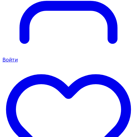
Войти