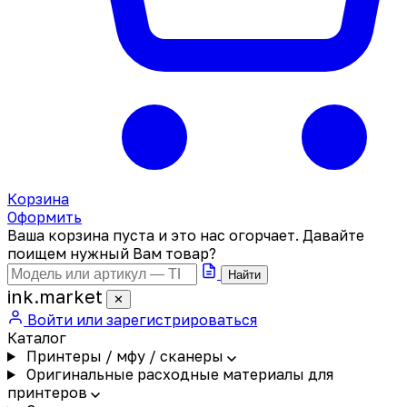
Корзина
Оформить
Ваша корзина пуста и это нас огорчает. Давайте
поищем нужный Вам товар?
Найти
ink
.
market
✕
Войти или зарегистрироваться
Каталог
Принтеры / мфу / сканеры
Оригинальные расходные материалы для
принтеров