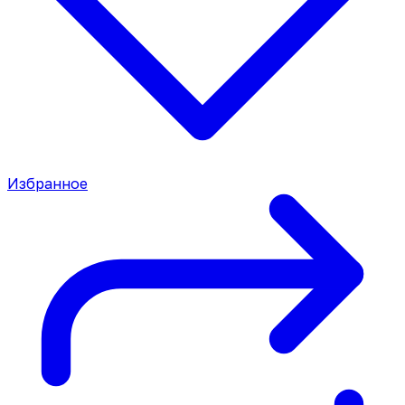
Избранное