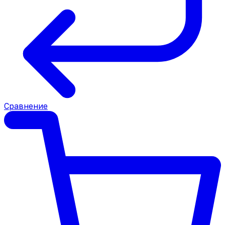
Сравнение