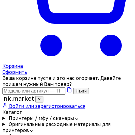
Корзина
Оформить
Ваша корзина пуста и это нас огорчает. Давайте
поищем нужный Вам товар?
Найти
ink
.
market
✕
Войти или зарегистрироваться
Каталог
Принтеры / мфу / сканеры
Оригинальные расходные материалы для
принтеров