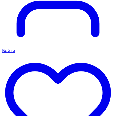
Войти