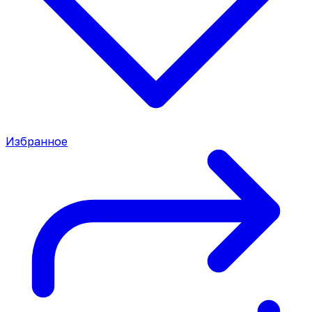
Избранное