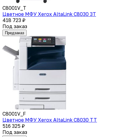
C8001V_T
Цветное МФУ Xerox AltaLink C8030 3T
418 723 ₽
Под заказ
Предзаказ
C8001V_F
Цветное МФУ Xerox AltaLink C8030 TT
516 325 ₽
Под заказ