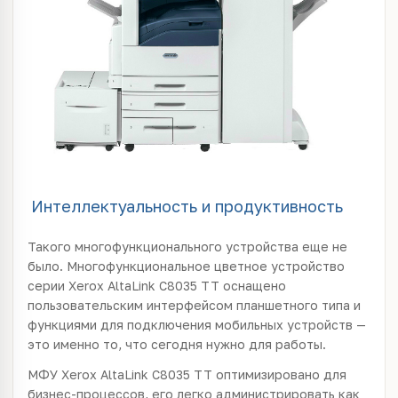
Интеллектуальность и продуктивность
Такого многофункционального устройства еще не
было. Многофункциональное цветное устройство
серии Xerox AltaLink C8035 TT оснащено
пользовательским интерфейсом планшетного типа и
функциями для подключения мобильных устройств —
это именно то, что сегодня нужно для работы.
МФУ Xerox AltaLink C8035 TT оптимизировано для
бизнес-процессов, его легко администрировать как