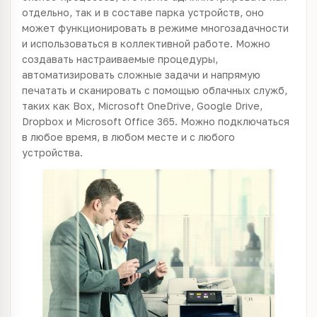
отдельно, так и в составе парка устройств, оно
может функционировать в режиме многозадачности
и использоваться в коллективной работе. Можно
создавать настраиваемые процедуры,
автоматизировать сложные задачи и напрямую
печатать и сканировать с помощью облачных служб,
таких как Box, Microsoft OneDrive, Google Drive,
Dropbox и Microsoft Office 365. Можно подключаться
в любое время, в любом месте и с любого
устройства.