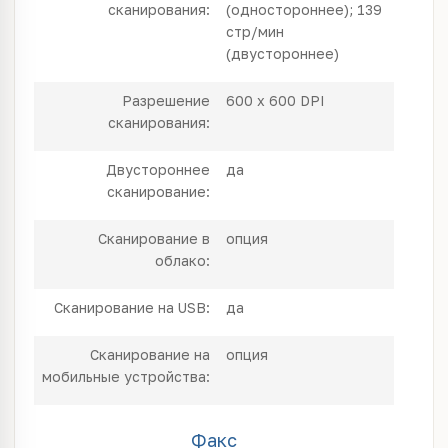
сканирования:
(одностороннее); 139
стр/мин
(двустороннее)
Разрешение
600 x 600 DPI
сканирования:
Двустороннее
да
сканирование:
Сканирование в
опция
облако:
Сканирование на USB:
да
Сканирование на
опция
мобильные устройства:
Факс