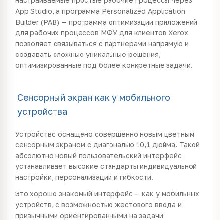
настраиваемые простые рабочие процессы через
App Studio, а программа Personalized Application
Builder (PAB) — программа оптимизации приложений
для рабочих процессов МФУ для клиентов Xerox
позволяет связываться с партнерами напрямую и
создавать сложные уникальные решения,
оптимизированные под более конкретные задачи.
Сенсорный экран как у мобильного
устройства
Устройство оснащено совершенно новым цветным
сенсорным экраном с диагональю 10,1 дюйма. Такой
абсолютно новый пользовательский интерфейс
устанавливает высокие стандарты индивидуальной
настройки, персонализации и гибкости.
Это хорошо знакомый интерфейс — как у мобильных
устройств, с возможностью жестового ввода и
привычными ориентированными на задачи