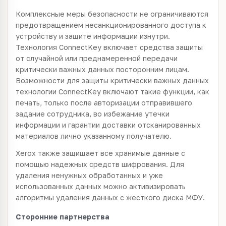
Комплексные меры безопасности не ограничиваются
предотвращением несанкционированного доступа к
устройству и защите информации изнутри.
Технология ConnectKey включает средства защиты
от случайной или преднамеренной передачи
критически важных данных посторонним лицам.
Возможности для защиты критически важных данных
технологии ConnectKey включают такие функции, как
печать, только после авторизации отправившего
задание сотрудника, во избежание утечки
информации и гарантии доставки отсканированных
материалов лично указанному получателю.
Xerox также защищает все хранимые данные с
помощью надежных средств шифрования. Для
удаления ненужных обработанных и уже
использованных данных можно активизировать
алгоритмы удаления данных с жесткого диска МФУ.
Сторонние партнерства