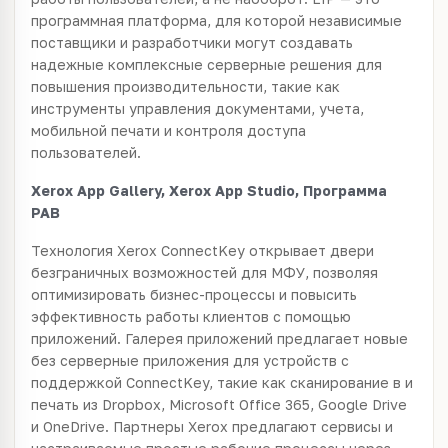
программная платформа, для которой независимые
поставщики и разработчики могут создавать
надежные комплексные серверные решения для
повышения производительности, такие как
инструменты управления документами, учета,
мобильной печати и контроля доступа
пользователей.
Xerox App Gallery, Xerox App Studio, Программа
PAB
Технология Xerox ConnectKey открывает двери
безграничных возможностей для МФУ, позволяя
оптимизировать бизнес-процессы и повысить
эффективность работы клиентов с помощью
приложений. Галерея приложений предлагает новые
без серверные приложения для устройств с
поддержкой ConnectKey, такие как сканирование в и
печать из Dropbox, Microsoft Office 365, Google Drive
и OneDrive. Партнеры Xerox предлагают сервисы и