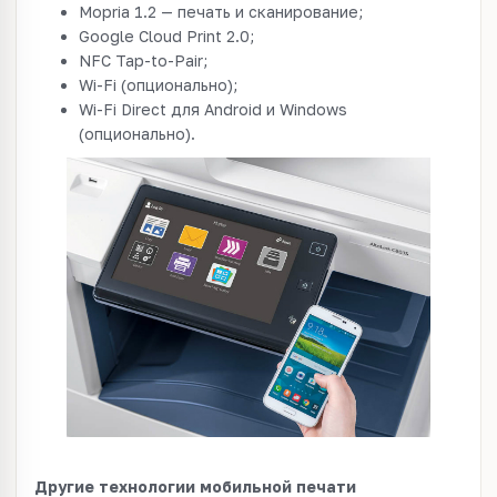
Mopria 1.2 — печать и сканирование;
Google Cloud Print 2.0;
NFC Tap-to-Pair;
Wi-Fi (опционально);
Wi-Fi Direct для Android и Windows
(опционально).
Другие технологии мобильной печати