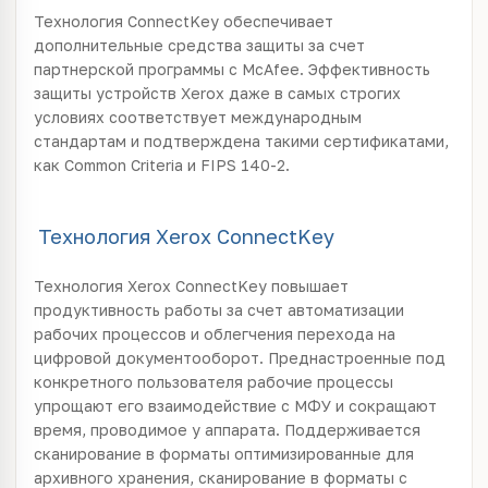
Технология ConnectKey обеспечивает
дополнительные средства защиты за счет
партнерской программы с McAfee. Эффективность
защиты устройств Xerox даже в самых строгих
условиях соответствует международным
стандартам и подтверждена такими сертификатами,
как Common Criteria и FIPS 140-2.
Технология Xerox ConnectKey
Технология Xerox ConnectKey повышает
продуктивность работы за счет автоматизации
рабочих процессов и облегчения перехода на
цифровой документооборот. Преднастроенные под
конкретного пользователя рабочие процессы
упрощают его взаимодействие с МФУ и сокращают
время, проводимое у аппарата. Поддерживается
сканирование в форматы оптимизированные для
архивного хранения, сканирование в форматы с