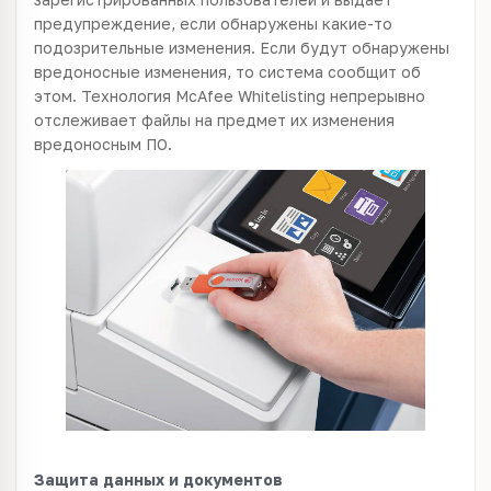
предупреждение, если обнаружены какие-то
подозрительные изменения. Если будут обнаружены
вредоносные изменения, то система сообщит об
этом. Технология McAfee Whitelisting непрерывно
отслеживает файлы на предмет их изменения
вредоносным ПО.
Защита данных и документов