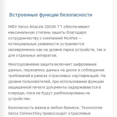
Встроенные функции безопасности
МФУ Xerox AltaLink C8035 TT обеспечивает
максимальную степень защиты благодаря
сотрудничеству с компанией McAfee —
потенциальные уязвимости устраняются
своевременно как на уровне парка устройств, так и
для отдельных аппаратов.
Многоуровневая защита включает шифрование
данных, перезапись данных на диске и соблюдение
требований в рамках отраслевых сертификаций. На
уровне пользователей, при использовании функции
защищенной печати документы задерживаются в
очереди, пока не будут разблокированы на
устройстве.
Безопасность важна в любом бизнесе. Технология
Xerox ConnectKey превосходит отраслевые