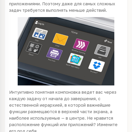
приложениями. Поэтому даже для самых сложных
задач требуется выполнять меньше действий.
Интуитивно понятная компоновка ведет вас через
каждую задачу от начала до завершения, с
естественной иерархией, в которой важнейшие
функции размещаются в верхней части экрана, а
наиболее используемые — в центре. Не нравится
расположение функций или приложений? Измените
его под себя.