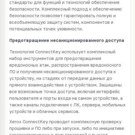
стандарты для функций и технологий обеспечения
безопасности. Комплексный подход к обеспечению
безопасности позволяет гарантировать полную и
всеобъемлющую защиту систем, компонентов и
потенциальных точек уязвимости.
Предотвращение несанкционированного доступа
Технология ConnectKey использует комплексный
набор инструментов для предотвращения
вредоносных атак, распространения вредоносного
ПО и получения несанкционированного доступа к
устройству, на стадиях от передачи данных до
прямого взаимодействия с устройством. Защищены
все возможные точки доступа, включая интерфейс
пользователя и порты входа на самом устройстве, а
также каналы подключения с ПК, сервера, мобильных
устройств и облачных сервисов.
Xerox ConnectKey проводит комплексную проверку
прошивки и ПО либо при запуске, либо по инициативе
зарегистрированных пользователей и выдает