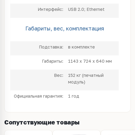
Интерфейс:
USB 2.0; Ethernet
Габариты, вес, комплектация
Подставка:
в комплекте
Габариты:
1143 x 724 x 640 мм
Вес:
152 кг (печатный
модуль)
Официальная гарантия:
1 год
Сопутствующие товары