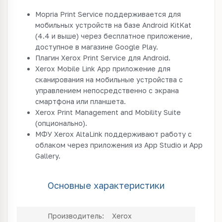
Mopria Print Service поддерживается для
мобильных устройств на базе Android KitKat
(4.4 и выше) через бесплатное приложение,
доступное в магазине Google Play.
Плагин Xerox Print Service для Android.
Xerox Mobile Link App приложение для
сканирования на мобильные устройства с
управлением непосредственно с экрана
смартфона или планшета.
Xerox Print Management and Mobility Suite
(опционально).
МФУ Xerox AltaLink поддерживают работу с
облаком через приложения из App Studio и App
Gallery.
Основные характеристики
Производитель:
Xerox