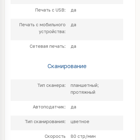
Печать с USB:
да
Печать с мобильного
да
устройства:
Сетевая печать:
да
Сканирование
Тип сканера:
планшетный;
протяжный
Автоподатчик:
да
Тип сканирования:
цветное
Скорость
80 стр/мин