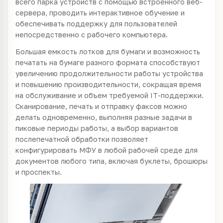
всего парка устройств с помощью встроенного веб-
сервера, проводить интерактивное обучение и
обеспечивать поддержку для пользователей
непосредственно с рабочего компьютера.
Большая емкость лотков для бумаги и возможность
печатать на бумаге разного формата способствуют
увеличению продолжительности работы устройства
и повышению производительности, сокращая время
на обслуживание и объем требуемой IT-поддержки.
Сканирование, печать и отправку факсов можно
делать одновременно, выполняя разные задачи в
пиковые периоды работы, а выбор вариантов
послепечатной обработки позволяет
конфигурировать МФУ в любой рабочей среде для
документов любого типа, включая буклеты, брошюры
и проспекты.