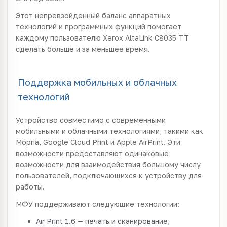
Этот непревзойденный баланс аппаратных
технологий и программных функций помогает
каждому пользователю Xerox AltaLink C8035 TT
сделать больше и за меньшее время.
Поддержка мобильных и облачных
технологий
Устройство совместимо с современными
мобильными и облачными технологиями, такими как
Mopria, Google Cloud Print и Apple AirPrint. Эти
возможности предоставляют одинаковые
возможности для взаимодействия большому числу
пользователей, подключающихся к устройству для
работы.
МФУ поддерживают следующие технологии:
Air Print 1.6 — печать и сканирование;