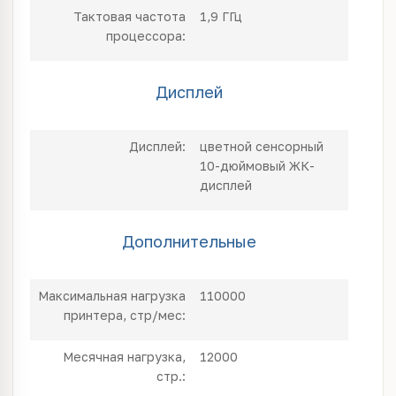
Тактовая частота
1,9 ГГц
процессора:
Дисплей
Дисплей:
цветной сенсорный
10-дюймовый ЖК-
дисплей
Дополнительные
Максимальная нагрузка
110000
принтера, стр/мес:
Месячная нагрузка,
12000
стр.: