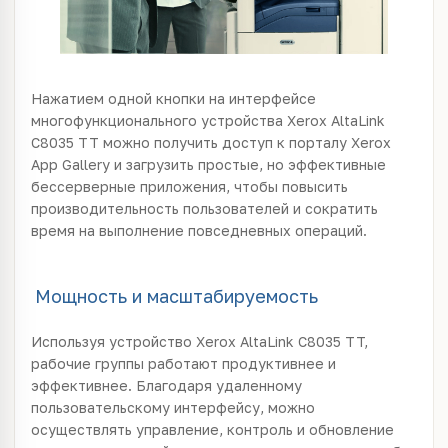
Нажатием одной кнопки на интерфейсе
многофункционального устройства Xerox AltaLink
C8035 TT можно получить доступ к порталу Xerox
App Gallery и загрузить простые, но эффективные
бессерверные приложения, чтобы повысить
производительность пользователей и сократить
время на выполнение повседневных операций.
Мощность и масштабируемость
Используя устройство Xerox AltaLink C8035 TT,
рабочие группы работают продуктивнее и
эффективнее. Благодаря удаленному
пользовательскому интерфейсу, можно
осуществлять управление, контроль и обновление