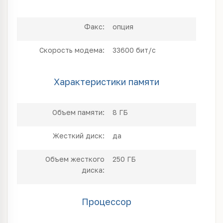
Факс:
опция
Скорость модема:
33600 бит/с
Характеристики памяти
Объем памяти:
8 ГБ
Жесткий диск:
да
Объем жесткого
250 ГБ
диска:
Процессор