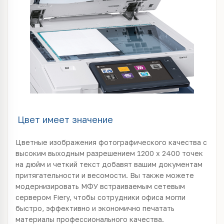
Цвет имеет значение
Цветные изображения фотографического качества с
высоким выходным разрешением 1200 x 2400 точек
на дюйм и четкий текст добавят вашим документам
притягательности и весомости. Вы также можете
модернизировать МФУ встраиваемым сетевым
сервером Fiery, чтобы сотрудники офиса могли
быстро, эффективно и экономично печатать
материалы профессионального качества.