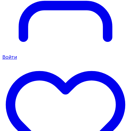
Войти