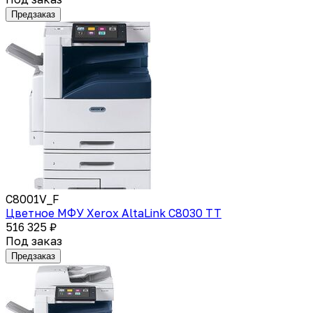
Предзаказ
C8001V_F
Цветное МФУ Xerox AltaLink C8030 TT
516 325 ₽
Под заказ
Предзаказ