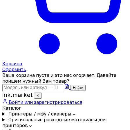
Корзина
Оформить
Ваша корзина пуста и это нас огорчает. Давайте
поищем нужный Вам товар?
Найти
ink
.
market
✕
Войти или зарегистрироваться
Каталог
Принтеры / мфу / сканеры
Оригинальные расходные материалы для
принтеров