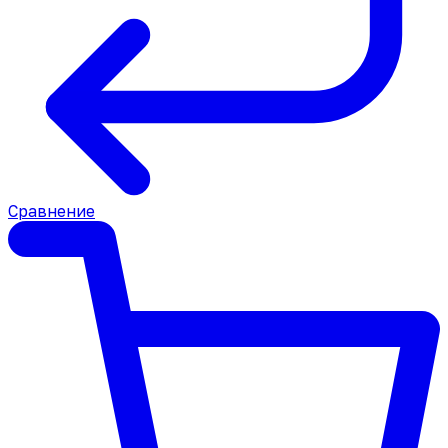
Сравнение