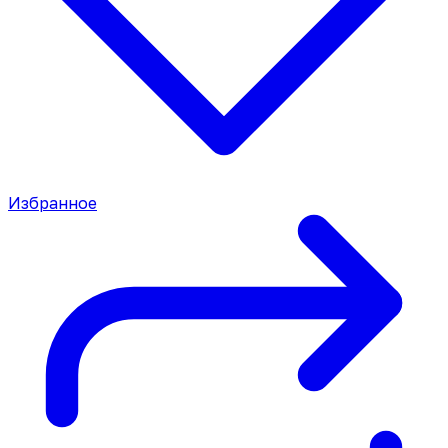
Избранное