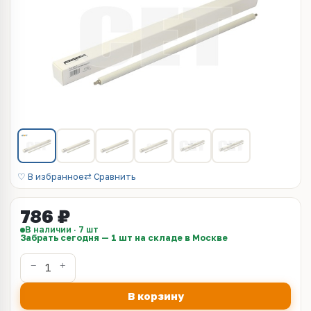
♡ В избранное
⇄ Сравнить
786 ₽
В наличии · 7 шт
Забрать сегодня — 1 шт на складе в Москве
В корзину