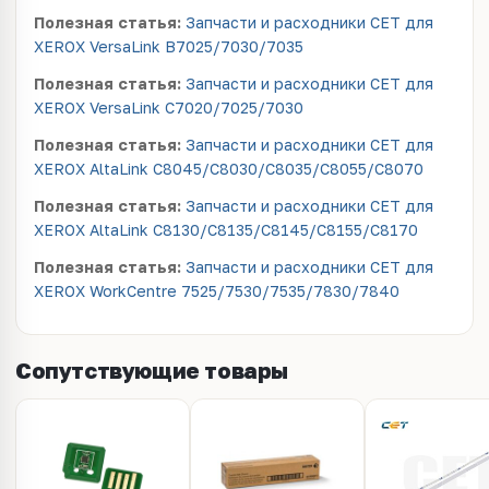
Полезная статья:
Запчасти и расходники CET для
XEROX VersaLink B7025/7030/7035
Полезная статья:
Запчасти и расходники CET для
XEROX VersaLink C7020/7025/7030
Полезная статья:
Запчасти и расходники CET для
XEROX AltaLink C8045/C8030/C8035/C8055/C8070
Полезная статья:
Запчасти и расходники CET для
XEROX AltaLink C8130/C8135/C8145/C8155/C8170
Полезная статья:
Запчасти и расходники CET для
XEROX WorkCentre 7525/7530/7535/7830/7840
Сопутствующие товары