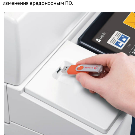
изменения вредоносным ПО.