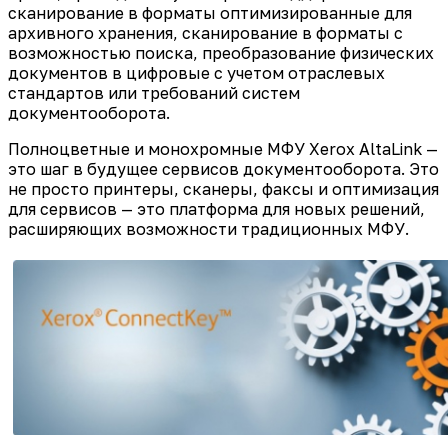
сканирование в форматы оптимизированные для
архивного хранения, сканирование в форматы с
возможностью поиска, преобразование физических
документов в цифровые с учетом отраслевых
стандартов или требований систем
документооборота.
Полноцветные и монохромные МФУ Xerox AltaLink —
это шаг в будущее сервисов документооборота. Это
не просто принтеры, сканеры, факсы и оптимизация
для сервисов — это платформа для новых решений,
расширяющих возможности традиционных МФУ.