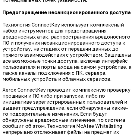
Предотвращение несанкционированного доступа
Технология ConnectKey использует комплексный
набор инструментов для предотвращения
вредоносных атак, распространения вредоносного
ПО и получения несанкционированного доступа к
устройству, на стадиях от передачи данных до
прямого взаимодействия с устройством. Защищены
все возможные точки доступа, включая интерфейс
пользователя и порты входа на самом устройстве, а
также каналы подключения с ПК, сервера,
мобильных устройств и облачных сервисов.
Xerox ConnectKey проводит комплексную проверку
прошивки и ПО либо при запуске, либо по
инициативе зарегистрированных пользователей и
выдает предупреждение, если обнаружены какие-
то подозрительные изменения. Если будут
обнаружены вредоносные изменения, то система
сообщит об этом. Технология McAfee Whitelisting
непрерывно отслеживает файлы на предмет их