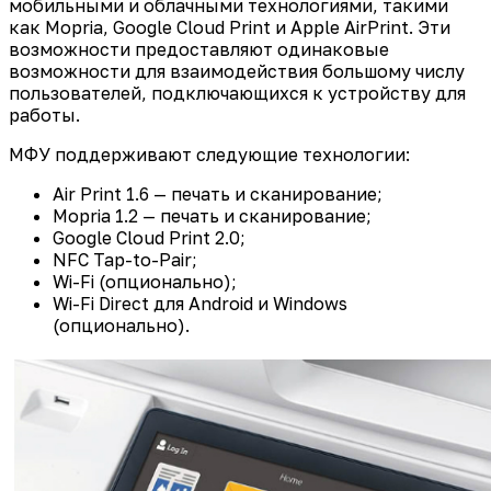
мобильными и облачными технологиями, такими
как Mopria, Google Cloud Print и Apple AirPrint. Эти
возможности предоставляют одинаковые
возможности для взаимодействия большому числу
пользователей, подключающихся к устройству для
работы.
МФУ поддерживают следующие технологии:
Air Print 1.6 — печать и сканирование;
Mopria 1.2 — печать и сканирование;
Google Cloud Print 2.0;
NFC Tap-to-Pair;
Wi-Fi (опционально);
Wi-Fi Direct для Android и Windows
(опционально).