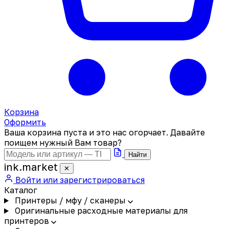
Корзина
Оформить
Ваша корзина пуста и это нас огорчает. Давайте
поищем нужный Вам товар?
Найти
ink
.
market
✕
Войти или зарегистрироваться
Каталог
Принтеры / мфу / сканеры
Оригинальные расходные материалы для
принтеров