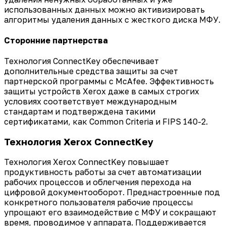
использованных данных можно активизировать
алгоритмы удаления данных с жесткого диска МФУ.
Сторонние партнерства
Технология ConnectKey обеспечивает
дополнительные средства защиты за счет
партнерской программы с McAfee. Эффективность
защиты устройств Xerox даже в самых строгих
условиях соответствует международным
стандартам и подтверждена такими
сертификатами, как Common Criteria и FIPS 140-2.
Технология Xerox ConnectKey
Технология Xerox ConnectKey повышает
продуктивность работы за счет автоматизации
рабочих процессов и облегчения перехода на
цифровой документооборот. Преднастроенные под
конкретного пользователя рабочие процессы
упрощают его взаимодействие с МФУ и сокращают
время, проводимое у аппарата. Поддерживается