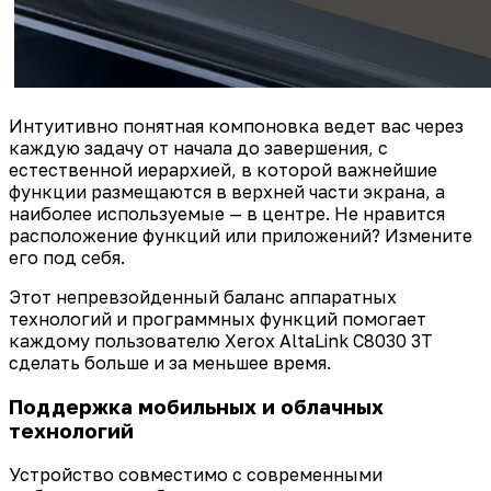
Интуитивно понятная компоновка ведет вас через
каждую задачу от начала до завершения, с
естественной иерархией, в которой важнейшие
функции размещаются в верхней части экрана, а
наиболее используемые — в центре. Не нравится
расположение функций или приложений? Измените
его под себя.
Этот непревзойденный баланс аппаратных
технологий и программных функций помогает
каждому пользователю Xerox AltaLink C8030 3T
сделать больше и за меньшее время.
Поддержка мобильных и облачных
технологий
Устройство совместимо с современными