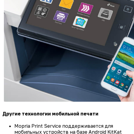
Другие технологии мобильной печати
Mopria Print Service поддерживается для
мобильных устройств на базе Android KitKat