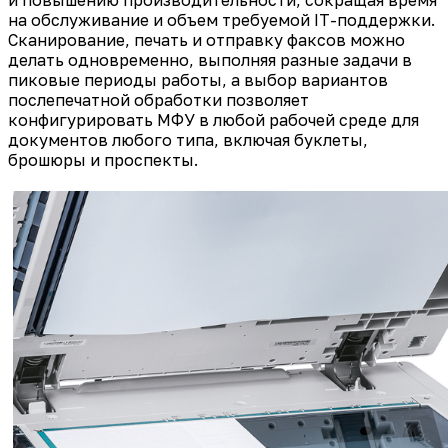
на обслуживание и объем требуемой IT-поддержки.
Сканирование, печать и отправку факсов можно
делать одновременно, выполняя разные задачи в
пиковые периоды работы, а выбор вариантов
послепечатной обработки позволяет
конфигурировать МФУ в любой рабочей среде для
документов любого типа, включая буклеты,
брошюры и проспекты.