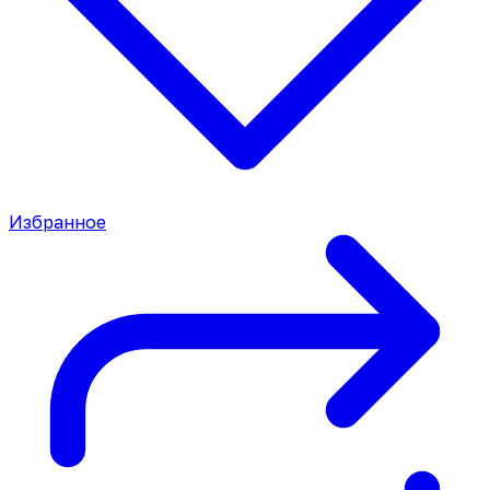
Избранное