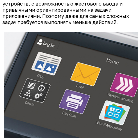
устройств, с возможностью жестового ввода и
привычными ориентированными на задачи
приложениями. Поэтому даже для самых сложных
задач требуется выполнять меньше действий.