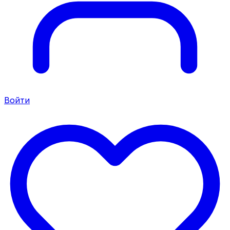
Войти