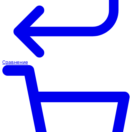
Сравнение