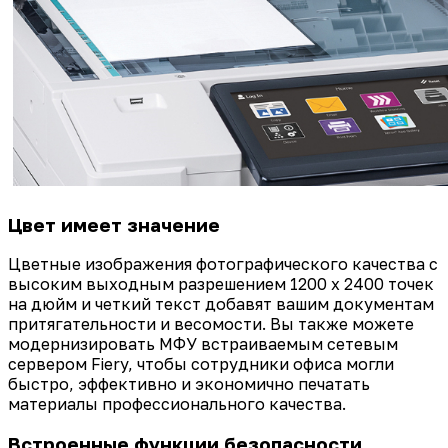
Цвет имеет значение
Цветные изображения фотографического качества с
высоким выходным разрешением 1200 x 2400 точек
на дюйм и четкий текст добавят вашим документам
притягательности и весомости. Вы также можете
модернизировать МФУ встраиваемым сетевым
сервером Fiery, чтобы сотрудники офиса могли
быстро, эффективно и экономично печатать
материалы профессионального качества.
Встроенные функции безопасности