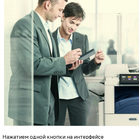
Нажатием одной кнопки на интерфейсе