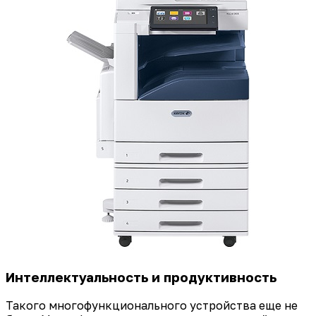
Интеллектуальность и продуктивность
Такого многофункционального устройства еще не