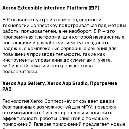
Xerox Extensible Interface Platform (EIP)
EIP позволяет устройствам с поддержкой
технологии ConnectKey подстраиваться под методы
работы пользователей, а не наоборот. EIP — это
программная платформа, для которой независимые
поставщики и разработчики могут создавать
надежные комплексные серверные решения для
повышения производительности, такие как
инструменты управления документами, учета,
мобильной печати и контроля доступа
пользователей.
Xerox App Gallery, Xerox App Studio, Программа
PAB
Технология Xerox ConnectKey открывает двери
безграничных возможностей для МФУ, позволяя
оптимизировать бизнес-процессы и повысить
эффективность работы клиентов с помощью
приложений. Галерея приложений предлагает новые