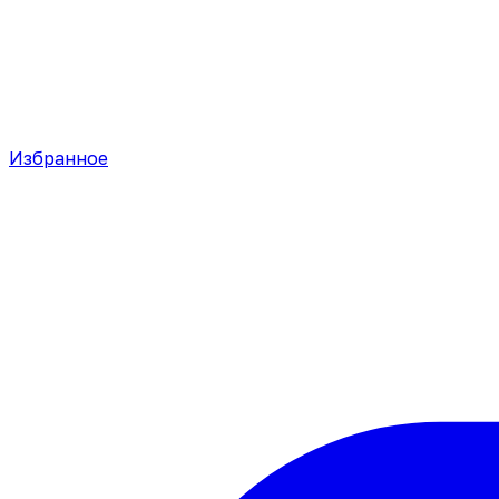
Избранное