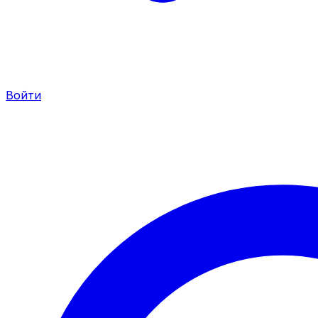
Войти