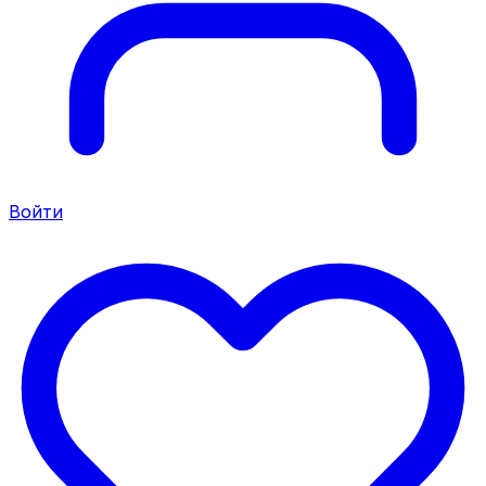
Войти