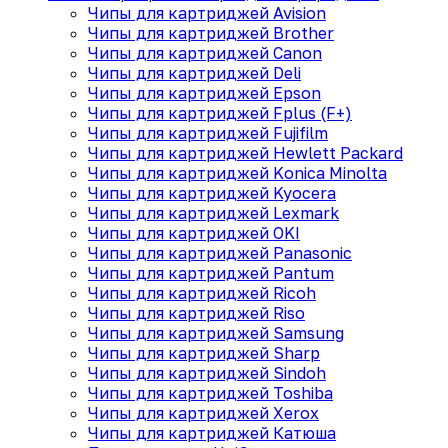
Чипы для картриджей Avision
Чипы для картриджей Brother
Чипы для картриджей Canon
Чипы для картриджей Deli
Чипы для картриджей Epson
Чипы для картриджей Fplus (F+)
Чипы для картриджей Fujifilm
Чипы для картриджей Hewlett Packard
Чипы для картриджей Konica Minolta
Чипы для картриджей Kyocera
Чипы для картриджей Lexmark
Чипы для картриджей OKI
Чипы для картриджей Panasonic
Чипы для картриджей Pantum
Чипы для картриджей Ricoh
Чипы для картриджей Riso
Чипы для картриджей Samsung
Чипы для картриджей Sharp
Чипы для картриджей Sindoh
Чипы для картриджей Toshiba
Чипы для картриджей Xerox
Чипы для картриджей Катюша