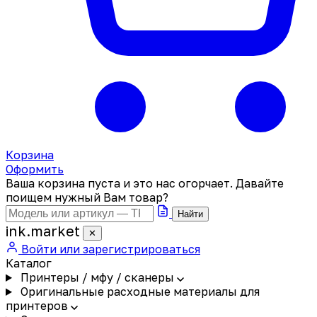
Корзина
Оформить
Ваша корзина пуста и это нас огорчает. Давайте
поищем нужный Вам товар?
Найти
ink
.
market
✕
Войти или зарегистрироваться
Каталог
Принтеры / мфу / сканеры
Оригинальные расходные материалы для
принтеров