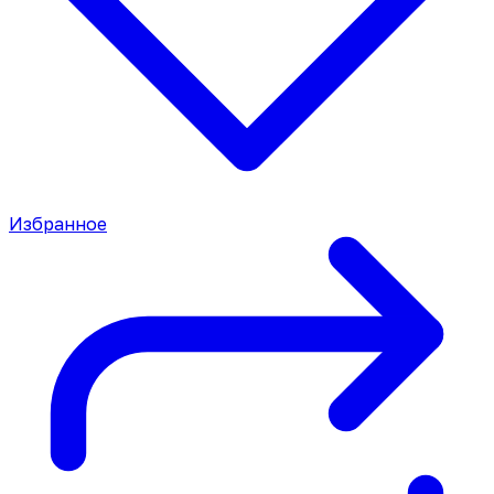
Избранное