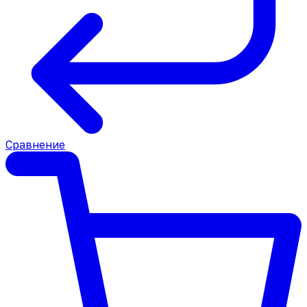
Сравнение