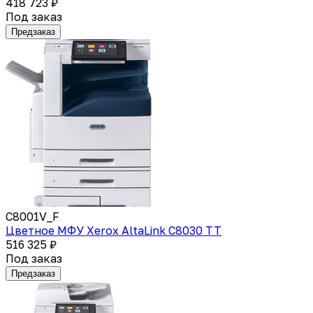
418 723 ₽
Под заказ
Предзаказ
C8001V_F
Цветное МФУ Xerox AltaLink C8030 TT
516 325 ₽
Под заказ
Предзаказ