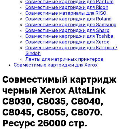
Совместимые картриджи для Pantum
Совместимые картриджи для Ricoh
Совместимые материалы для RISO
Совместимые картриджи для Roland
Совместимые картриджи для Samsung
Совместимые картриджи для Sharp
Совместимые картриджи для Toshiba
Совместимые картриджи для Xerox
Совместимые картриджи для Катюша /
Sindoh
Ленты для матричных принтеров
Совместимые картриджи для Xerox
Совместимый картридж
черный Xerox AltaLink
C8030, C8035, C8040,
C8045, C8055, C8070.
Ресурс 26000 стр.