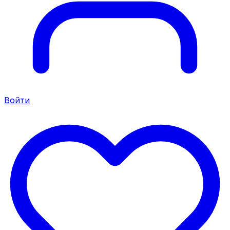
Войти