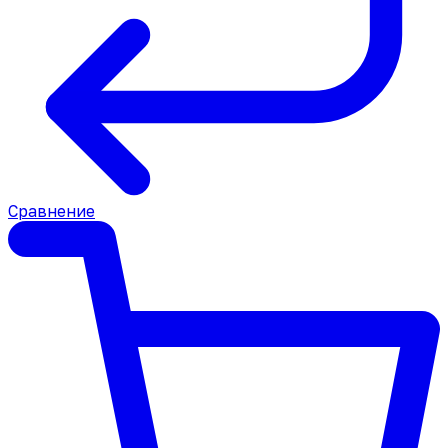
Сравнение