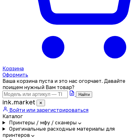
Корзина
Оформить
Ваша корзина пуста и это нас огорчает. Давайте
поищем нужный Вам товар?
Найти
ink
.
market
✕
Войти или зарегистрироваться
Каталог
Принтеры / мфу / сканеры
Оригинальные расходные материалы для
принтеров