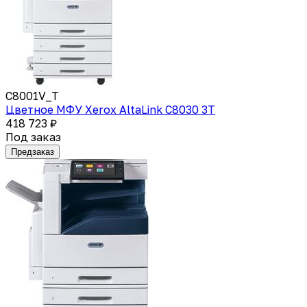
C8001V_T
Цветное МФУ Xerox AltaLink C8030 3T
418 723 ₽
Под заказ
Предзаказ