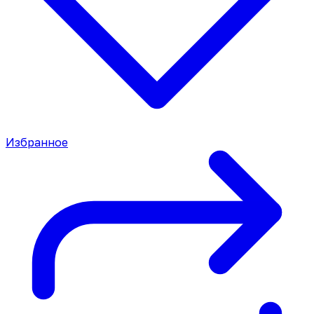
Избранное