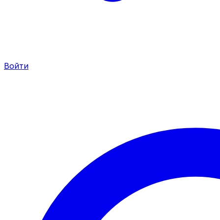
Войти