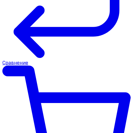
Сравнение