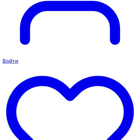
Войти