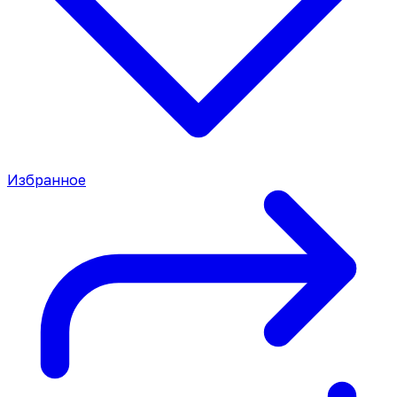
Избранное