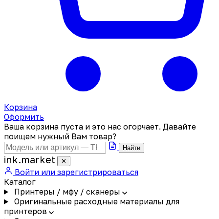
Корзина
Оформить
Ваша корзина пуста и это нас огорчает. Давайте
поищем нужный Вам товар?
Найти
ink
.
market
✕
Войти или зарегистрироваться
Каталог
Принтеры / мфу / сканеры
Оригинальные расходные материалы для
принтеров