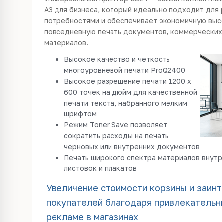
A3 для бизнеса, который идеально подходит для 
потребностями и обеспечивает экономичную вы
повседневную печать документов, коммерческих
материалов.
Высокое качество и четкость
многоуровневой печати ProQ2400
Высокое разрешение печати 1200 x
600 точек на дюйм для качественной
печати текста, набранного мелким
шрифтом
Режим Toner Save позволяет
сократить расходы на печать
черновых или внутренних документов
Печать широкого спектра материалов внутр
листовок и плакатов
Увеличение стоимости корзины и заин
покупателей благодаря привлекательн
рекламе в магазинах