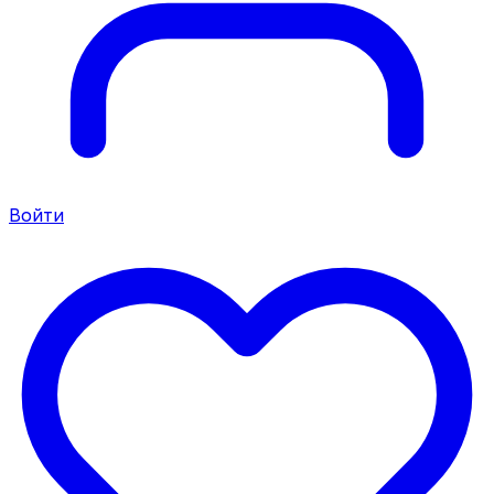
Войти