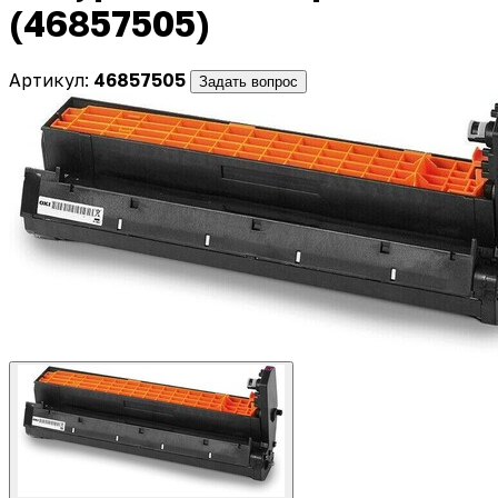
(46857505)
Артикул:
46857505
Задать вопрос