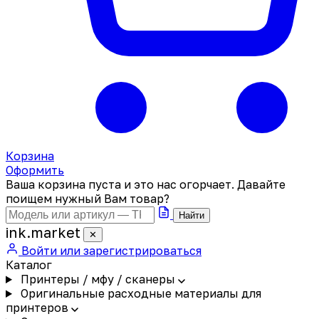
Корзина
Оформить
Ваша корзина пуста и это нас огорчает. Давайте
поищем нужный Вам товар?
Найти
ink
.
market
✕
Войти или зарегистрироваться
Каталог
Принтеры / мфу / сканеры
Оригинальные расходные материалы для
принтеров