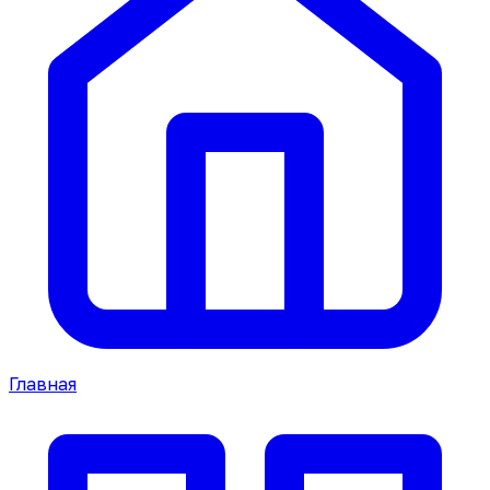
Главная