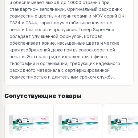
и обеспечивает выход до 10000 страниц при
стандартном заполнении. Оригинальный расходник
совместим с цветными принтерами и МФУ серий OKI
C834 и C844, гарантируя стабильное качество
печати без полос и пропусков. Тонер SuperFine
обладает улучшенной формулой, которая
обеспечивает яркие, насыщенные цвета и четкие
края изображений даже при высокоскоростной
печати. Этот картридж идеален для офисов,
типографий и организаций, требующих надежного
расходного материала с сертифицированной
совместимостью и длительным сроком службы.
Сопутствующие товары