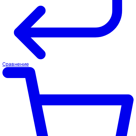
Сравнение