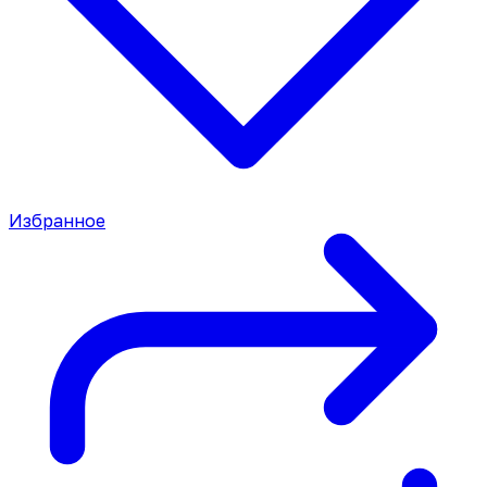
Избранное