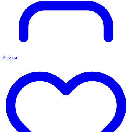
Войти