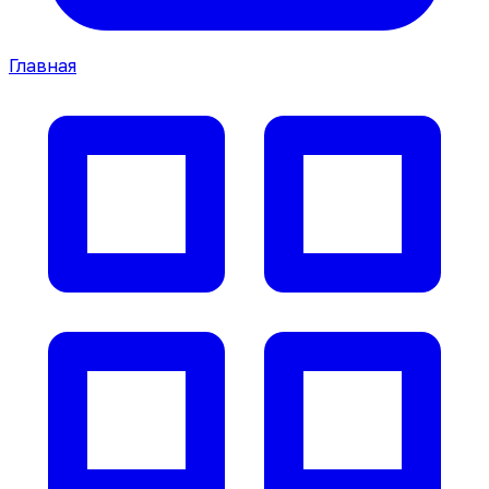
Главная