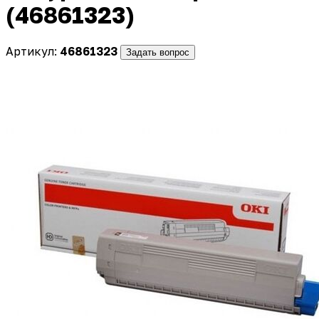
(46861323)
Артикул:
46861323
Задать вопрос