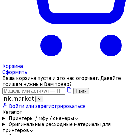
Корзина
Оформить
Ваша корзина пуста и это нас огорчает. Давайте
поищем нужный Вам товар?
Найти
ink
.
market
✕
Войти или зарегистрироваться
Каталог
Принтеры / мфу / сканеры
Оригинальные расходные материалы для
принтеров