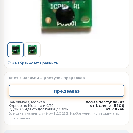
♡ В избранное
⇄ Сравнить
Нет в наличии — доступен предзаказ
Предзаказ
Самовывоз, Москва
после поступления
Курьер по Москве и СПб
от 1 дня, от 550 ₽
СДЭК / Яндекс-доставка / Озон
от 2 дней
Все цены указаны с учётом НДС 22%. Изображения могут отличаться
от оригинала.