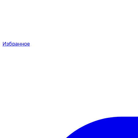
Избранное