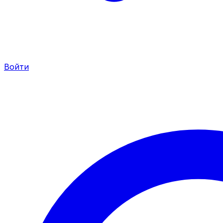
Войти