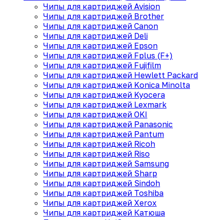
Чипы для картриджей Avision
Чипы для картриджей Brother
Чипы для картриджей Canon
Чипы для картриджей Deli
Чипы для картриджей Epson
Чипы для картриджей Fplus (F+)
Чипы для картриджей Fujifilm
Чипы для картриджей Hewlett Packard
Чипы для картриджей Konica Minolta
Чипы для картриджей Kyocera
Чипы для картриджей Lexmark
Чипы для картриджей OKI
Чипы для картриджей Panasonic
Чипы для картриджей Pantum
Чипы для картриджей Ricoh
Чипы для картриджей Riso
Чипы для картриджей Samsung
Чипы для картриджей Sharp
Чипы для картриджей Sindoh
Чипы для картриджей Toshiba
Чипы для картриджей Xerox
Чипы для картриджей Катюша