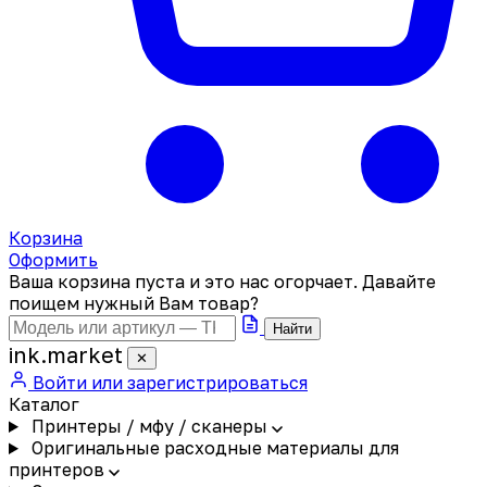
Корзина
Оформить
Ваша корзина пуста и это нас огорчает. Давайте
поищем нужный Вам товар?
Найти
ink
.
market
✕
Войти или зарегистрироваться
Каталог
Принтеры / мфу / сканеры
Оригинальные расходные материалы для
принтеров