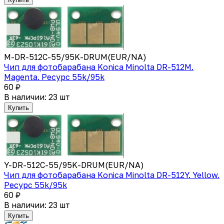
M-DR-512C-55/95K-DRUM(EUR/NA)
Чип для фотобарабана Konica Minolta DR-512M.
Magenta. Ресурс 55k/95k
60 ₽
В наличии: 23 шт
Купить
Y-DR-512C-55/95K-DRUM(EUR/NA)
Чип для фотобарабана Konica Minolta DR-512Y. Yellow.
Ресурс 55k/95k
60 ₽
В наличии: 23 шт
Купить