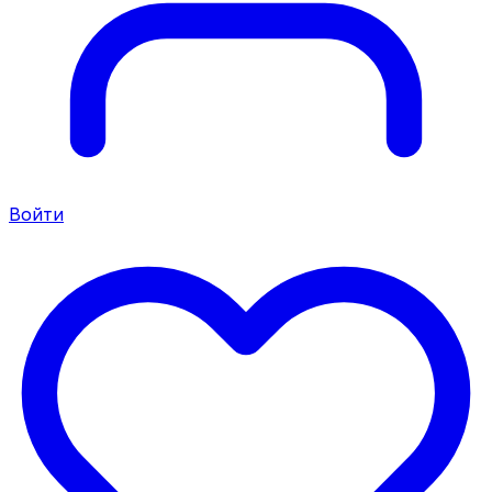
Войти