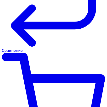
Сравнение