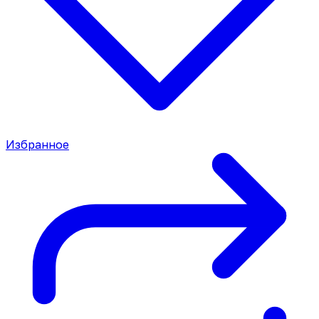
Избранное