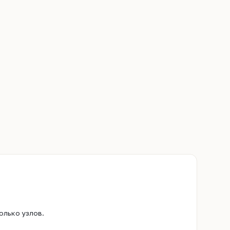
олько узлов.