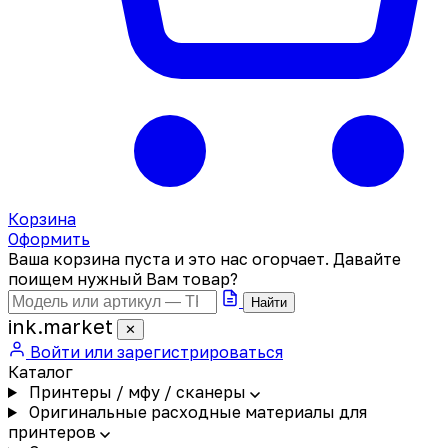
Корзина
Оформить
Ваша корзина пуста и это нас огорчает. Давайте
поищем нужный Вам товар?
Найти
ink
.
market
✕
Войти или зарегистрироваться
Каталог
Принтеры / мфу / сканеры
Оригинальные расходные материалы для
принтеров