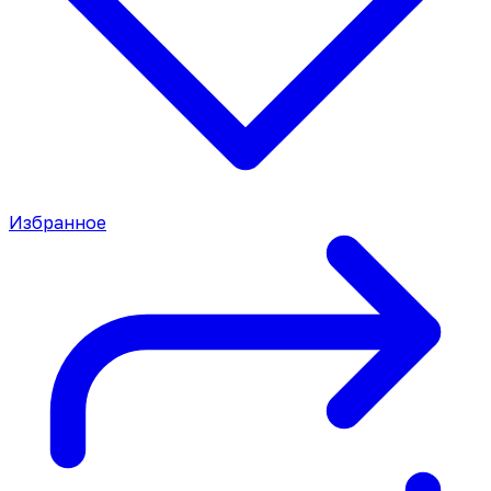
Избранное