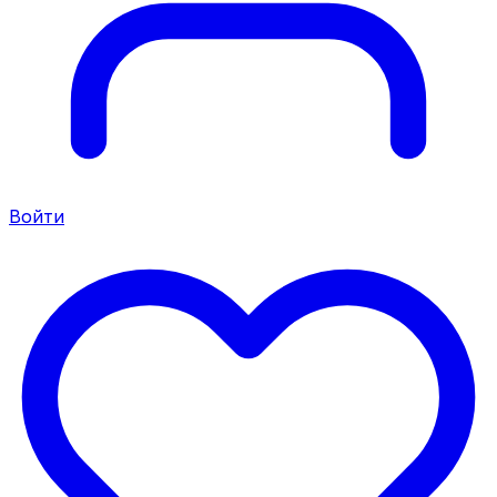
Войти