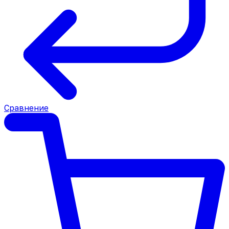
Сравнение