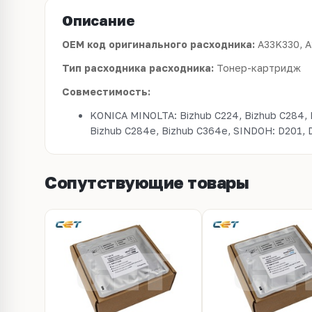
Описание
OEM код оригинального расходника:
A33K330, 
Тип расходника расходника:
Тонер-картридж
Совместимость:
KONICA MINOLTA: Bizhub C224, Bizhub C284, 
Bizhub C284e, Bizhub C364e
Сопутствующие товары