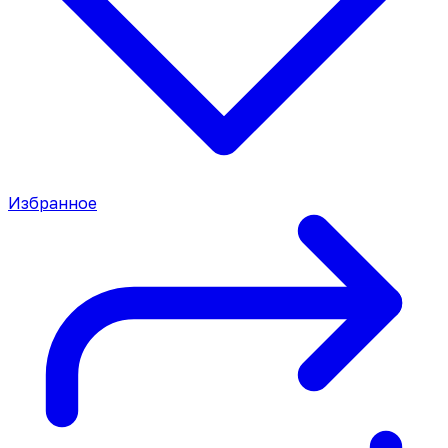
Избранное