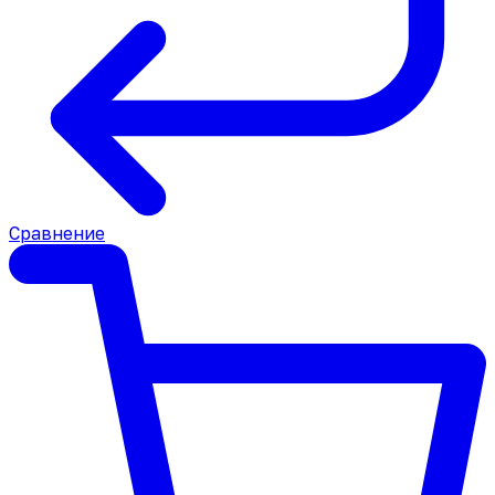
Сравнение