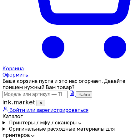
Корзина
Оформить
Ваша корзина пуста и это нас огорчает. Давайте
поищем нужный Вам товар?
Найти
ink
.
market
✕
Войти или зарегистрироваться
Каталог
Принтеры / мфу / сканеры
Оригинальные расходные материалы для
принтеров