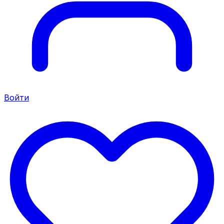
Войти