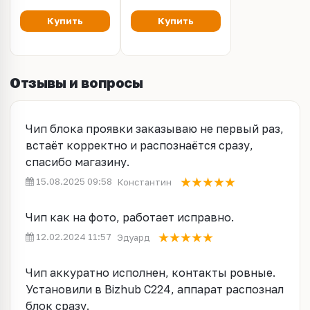
(унив.), CET8231
Купить
Купить
Отзывы и вопросы
Чип блока проявки заказываю не первый раз,
встаёт корректно и распознаётся сразу,
спасибо магазину.
15.08.2025 09:58
Константин
Чип как на фото, работает исправно.
12.02.2024 11:57
Эдуард
Чип аккуратно исполнен, контакты ровные.
Установили в Bizhub C224, аппарат распознал
блок сразу.