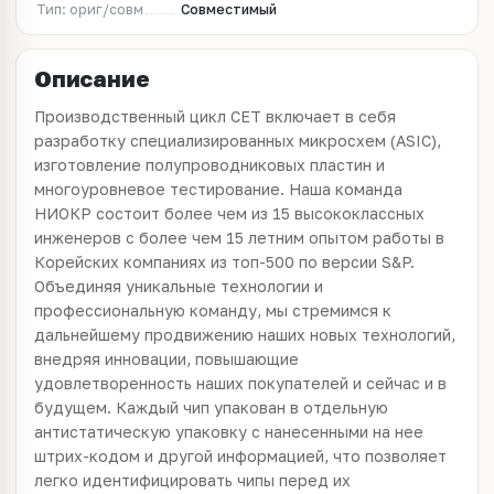
Тип: ориг/совм
Совместимый
Описание
Производственный цикл CET включает в себя
разработку специализированных микросхем (ASIC),
изготовление полупроводниковых пластин и
многоуровневое тестирование. Наша команда
НИОКР состоит более чем из 15 высококлассных
инженеров с более чем 15 летним опытом работы в
Корейских компаниях из топ-500 по версии S&P.
Объединяя уникальные технологии и
профессиональную команду, мы стремимся к
дальнейшему продвижению наших новых технологий,
внедряя инновации, повышающие
удовлетворенность наших покупателей и сейчас и в
будущем. Каждый чип упакован в отдельную
антистатическую упаковку с нанесенными на нее
штрих-кодом и другой информацией, что позволяет
легко идентифицировать чипы перед их