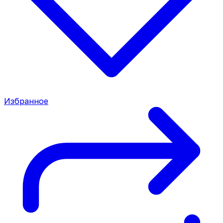
Избранное