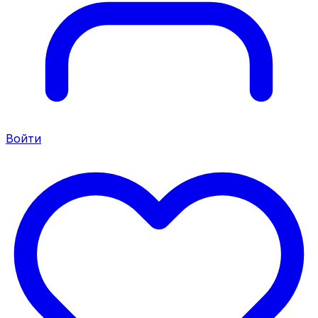
Войти