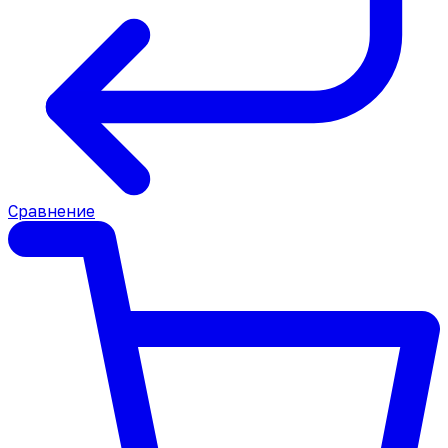
Сравнение