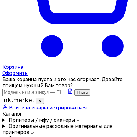
Корзина
Оформить
Ваша корзина пуста и это нас огорчает. Давайте
поищем нужный Вам товар?
Найти
ink
.
market
✕
Войти или зарегистрироваться
Каталог
Принтеры / мфу / сканеры
Оригинальные расходные материалы для
принтеров