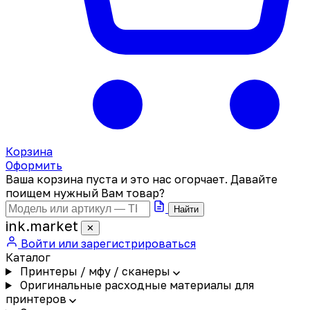
Корзина
Оформить
Ваша корзина пуста и это нас огорчает. Давайте
поищем нужный Вам товар?
Найти
ink
.
market
✕
Войти или зарегистрироваться
Каталог
Принтеры / мфу / сканеры
Оригинальные расходные материалы для
принтеров