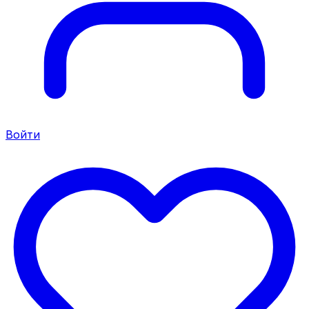
Войти