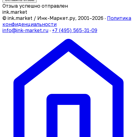
Отзыв успешно отправлен
ink
.
market
© ink.market / Инк-Маркет.ру, 2001–2026 ·
Политика
конфиденциальности
info@ink-market.ru
·
+7 (495) 565-31-09