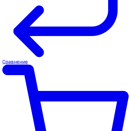
Сравнение