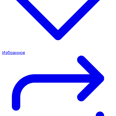
Избранное