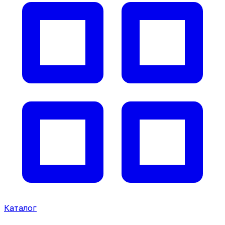
Каталог