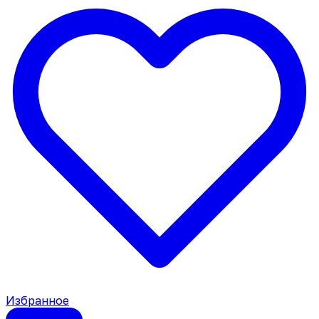
Избранное