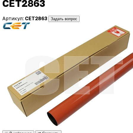
CET2863
Артикул:
CET2863
Задать вопрос