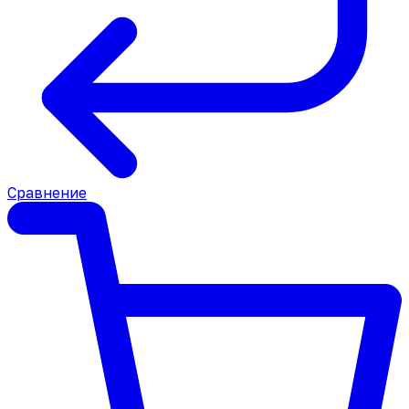
Сравнение