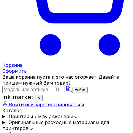
Корзина
Оформить
Ваша корзина пуста и это нас огорчает. Давайте
поищем нужный Вам товар?
Найти
ink
.
market
✕
Войти или зарегистрироваться
Каталог
Принтеры / мфу / сканеры
Оригинальные расходные материалы для
принтеров