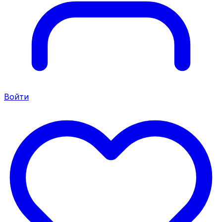
Войти