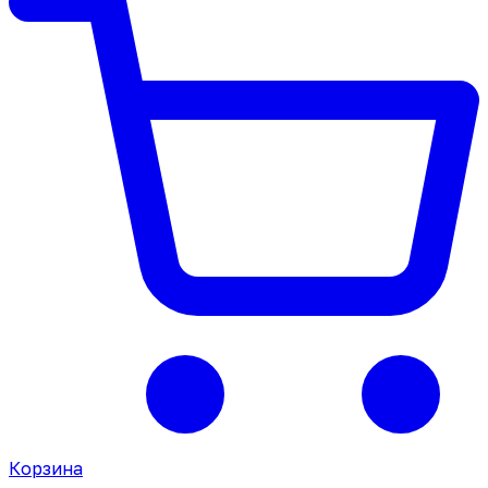
Корзина