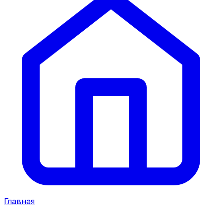
Главная