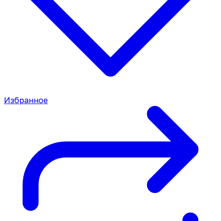
Избранное