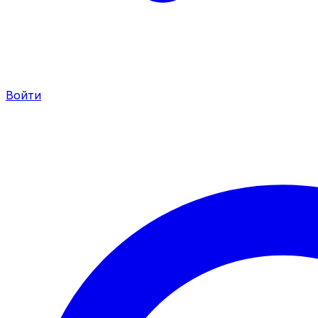
Войти