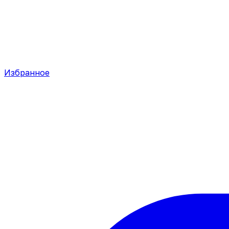
Избранное