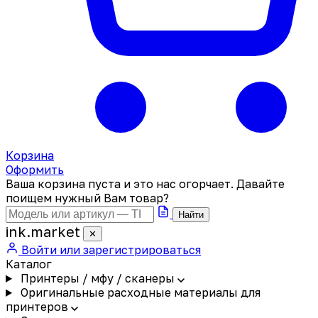
Корзина
Оформить
Ваша корзина пуста и это нас огорчает. Давайте
поищем нужный Вам товар?
Найти
ink
.
market
✕
Войти или зарегистрироваться
Каталог
Принтеры / мфу / сканеры
Оригинальные расходные материалы для
принтеров