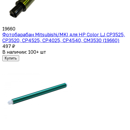
19660
Фотобарабан Mitsubishi/MKI для HP Color LJ CP3525,
CP3520, CP4525, CP4025, CP4540, CM3530 (19660)
497 ₽
В наличии: 100+ шт
Купить