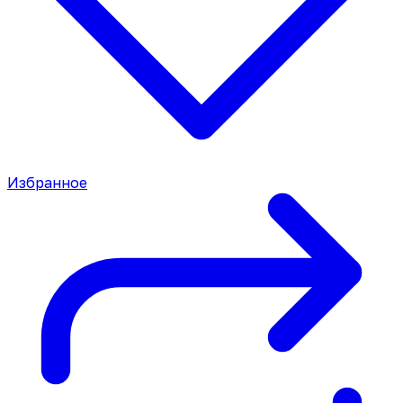
Избранное