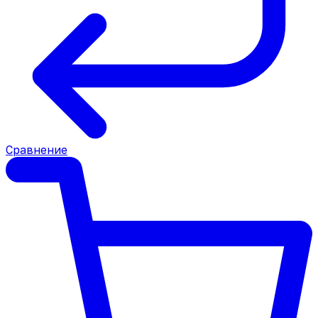
Сравнение