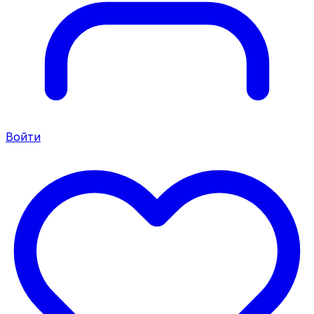
Войти