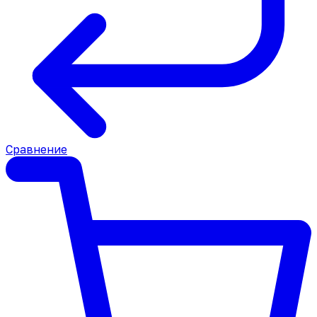
Сравнение