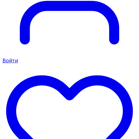
Войти