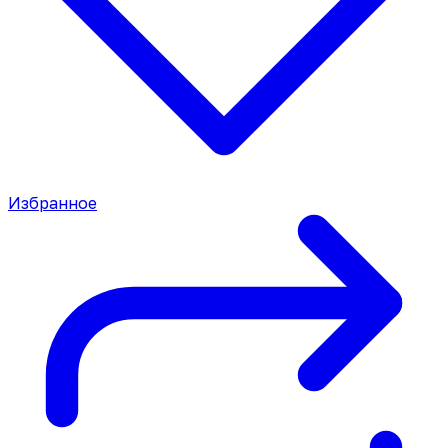
Избранное