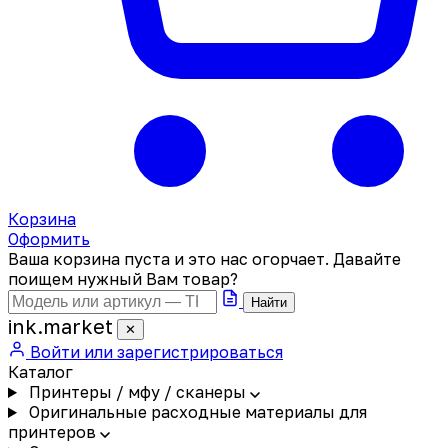
Корзина
Оформить
Ваша корзина пуста и это нас огорчает. Давайте
поищем нужный Вам товар?
Найти
ink
.
market
✕
Войти или зарегистрироваться
Каталог
Принтеры / мфу / сканеры
Оригинальные расходные материалы для
принтеров