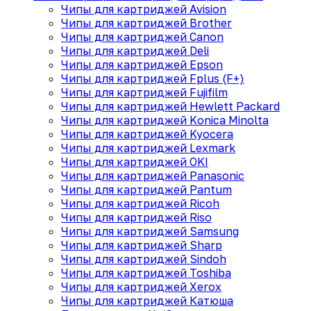
Чипы для картриджей Avision
Чипы для картриджей Brother
Чипы для картриджей Canon
Чипы для картриджей Deli
Чипы для картриджей Epson
Чипы для картриджей Fplus (F+)
Чипы для картриджей Fujifilm
Чипы для картриджей Hewlett Packard
Чипы для картриджей Konica Minolta
Чипы для картриджей Kyocera
Чипы для картриджей Lexmark
Чипы для картриджей OKI
Чипы для картриджей Panasonic
Чипы для картриджей Pantum
Чипы для картриджей Ricoh
Чипы для картриджей Riso
Чипы для картриджей Samsung
Чипы для картриджей Sharp
Чипы для картриджей Sindoh
Чипы для картриджей Toshiba
Чипы для картриджей Xerox
Чипы для картриджей Катюша