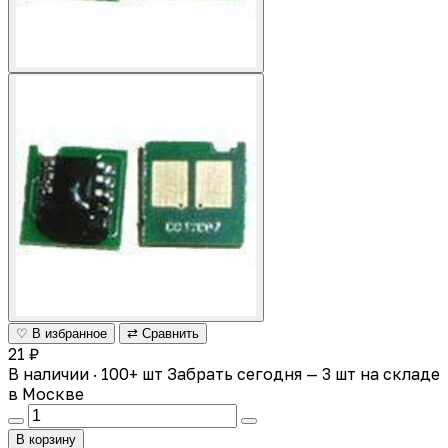
♡ В избранное
⇄ Сравнить
21 ₽
В наличии · 100+ шт
Забрать сегодня — 3 шт на складе
в Москве
В корзину