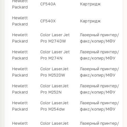
Hewlett
CF540A
Картридж
Packard
Hewlett
CF540X
Картридж
Packard
Hewlett
Color Laser Jet
Лазерный принтер/
Packard
Pro M274DW
факс/копир/МФУ
Hewlett
Color Laser Jet
Лазерный принтер/
Packard
Pro M274N
факс/копир/МФУ
Hewlett
Color LaserJet
Лазерный принтер/
Packard
Pro M252DW
факс/копир/МФУ
Hewlett
Color LaserJet
Лазерный принтер/
Packard
Pro M252N
факс/копир/МФУ
Hewlett
Color LaserJet
Лазерный принтер/
Packard
Pro M254dw
факс/копир/МФУ
Hewlett
Color LaserJet
Лазерный принтер/