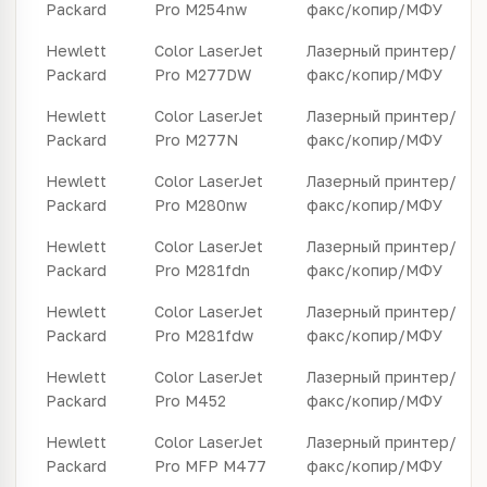
Packard
Pro M254nw
факс/копир/МФУ
Hewlett
Color LaserJet
Лазерный принтер/
Packard
Pro M277DW
факс/копир/МФУ
Hewlett
Color LaserJet
Лазерный принтер/
Packard
Pro M277N
факс/копир/МФУ
Hewlett
Color LaserJet
Лазерный принтер/
Packard
Pro M280nw
факс/копир/МФУ
Hewlett
Color LaserJet
Лазерный принтер/
Packard
Pro M281fdn
факс/копир/МФУ
Hewlett
Color LaserJet
Лазерный принтер/
Packard
Pro M281fdw
факс/копир/МФУ
Hewlett
Color LaserJet
Лазерный принтер/
Packard
Pro M452
факс/копир/МФУ
Hewlett
Color LaserJet
Лазерный принтер/
Packard
Pro MFP M477
факс/копир/МФУ