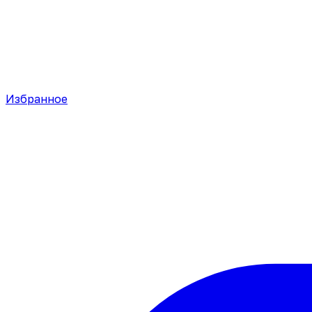
Избранное