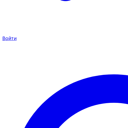
Войти