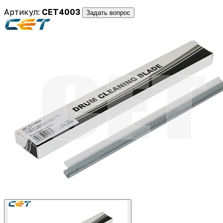
Артикул:
CET4003
Задать вопрос