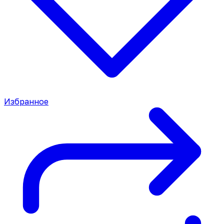
Избранное