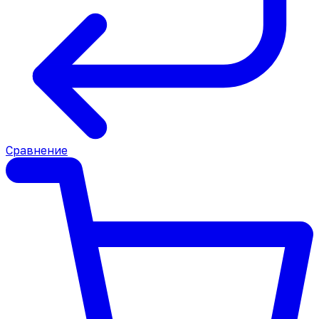
Сравнение