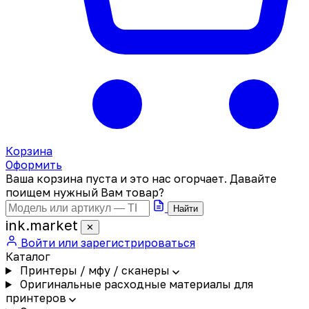
Корзина
Оформить
Ваша корзина пуста и это нас огорчает. Давайте
поищем нужный Вам товар?
Найти
ink
.
market
✕
Войти или зарегистрироваться
Каталог
Принтеры / мфу / сканеры
Оригинальные расходные материалы для
принтеров