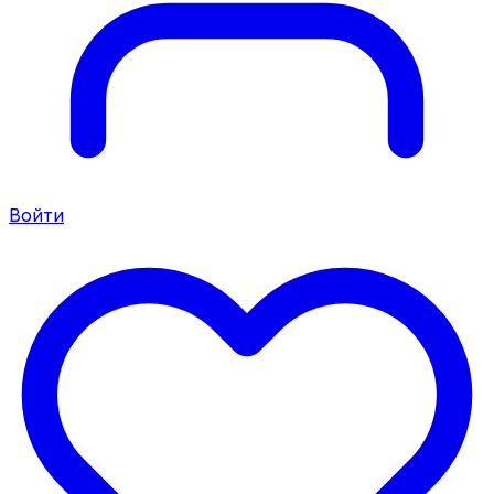
Войти