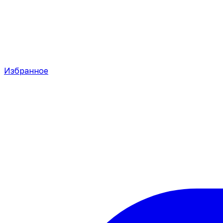
Избранное