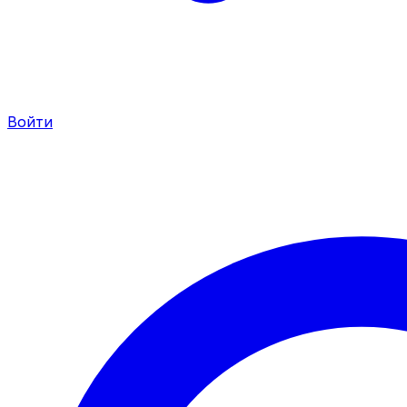
Войти