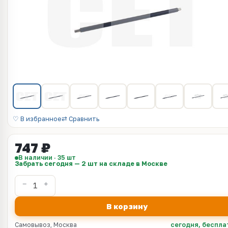
♡ В избранное
⇄ Сравнить
747 ₽
В наличии · 35 шт
Забрать сегодня — 2 шт на складе в Москве
В корзину
Самовывоз, Москва
сегодня, беспла