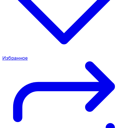
Избранное