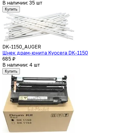
В наличии: 35 шт
Купить
DK-1150_AUGER
Шнек драм-юнита Kyocera DK-1150
685 ₽
В наличии: 4 шт
Купить