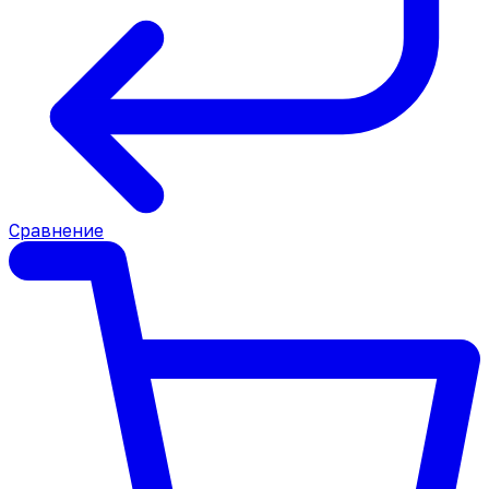
Сравнение