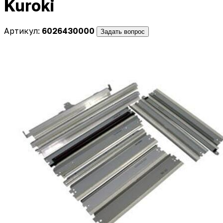
Kuroki
Артикул:
6026430000
Задать вопрос