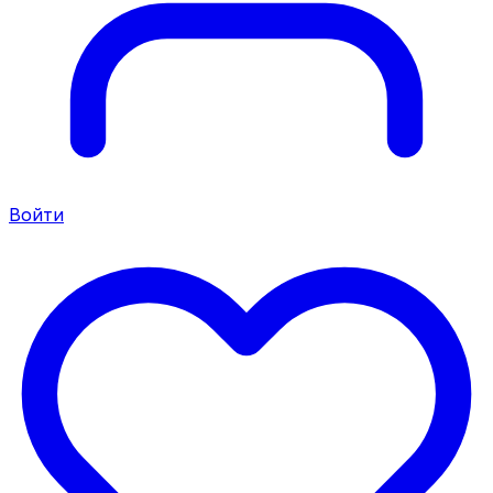
Войти