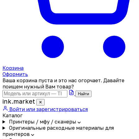
Корзина
Оформить
Ваша корзина пуста и это нас огорчает. Давайте
поищем нужный Вам товар?
Найти
ink
.
market
✕
Войти или зарегистрироваться
Каталог
Принтеры / мфу / сканеры
Оригинальные расходные материалы для
принтеров