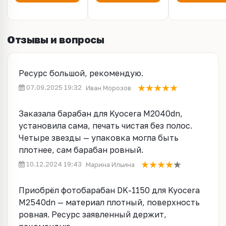
Отзывы и вопросы
Ресурс большой, рекомендую.
07.09.2025 19:32
Иван Морозов
Заказала барабан для Kyocera M2040dn,
установила сама, печать чистая без полос.
Четыре звезды — упаковка могла быть
плотнее, сам барабан ровный.
10.12.2024 19:43
Марина Ильина
Приобрёл фотобарабан DK-1150 для Kyocera
M2540dn — материал плотный, поверхность
ровная. Ресурс заявленный держит,