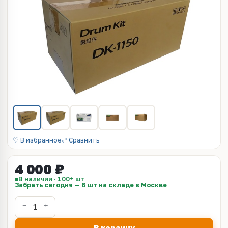
♡ В избранное
⇄ Сравнить
4 000 ₽
В наличии · 100+ шт
Забрать сегодня — 6 шт на складе в Москве
В корзину