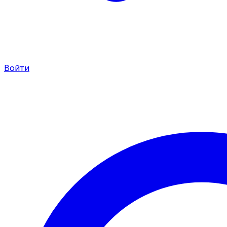
Войти