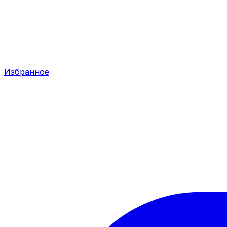
Избранное