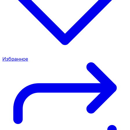
Избранное