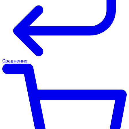
Сравнение