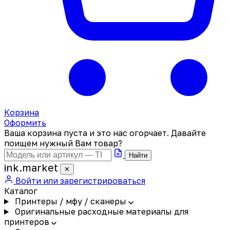
Корзина
Оформить
Ваша корзина пуста и это нас огорчает. Давайте
поищем нужный Вам товар?
Найти
ink
.
market
✕
Войти или зарегистрироваться
Каталог
Принтеры / мфу / сканеры
Оригинальные расходные материалы для
принтеров