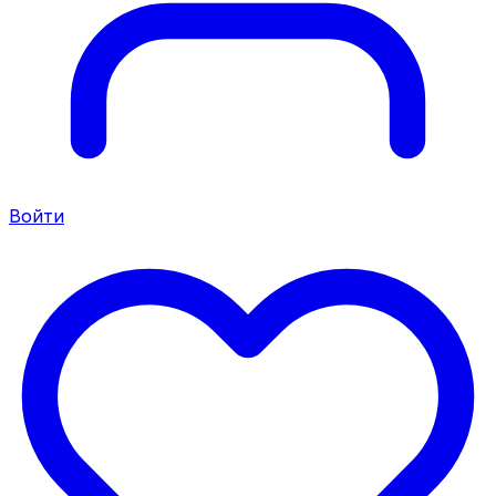
Войти