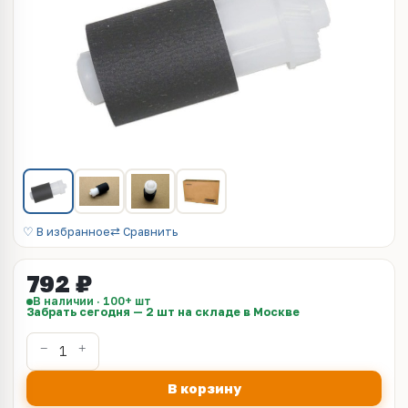
♡ В избранное
⇄ Сравнить
792 ₽
В наличии · 100+ шт
Забрать сегодня — 2 шт на складе в Москве
В корзину