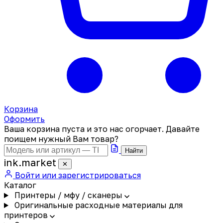
Корзина
Оформить
Ваша корзина пуста и это нас огорчает. Давайте
поищем нужный Вам товар?
Найти
ink
.
market
✕
Войти или зарегистрироваться
Каталог
Принтеры / мфу / сканеры
Оригинальные расходные материалы для
принтеров