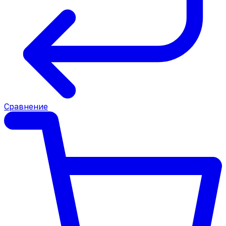
Сравнение