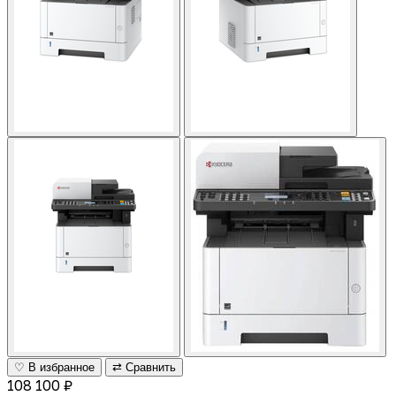
♡ В избранное
⇄ Сравнить
108 100 ₽