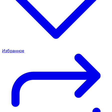
Избранное