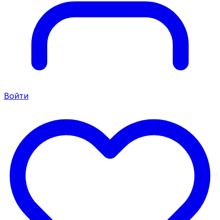
Войти