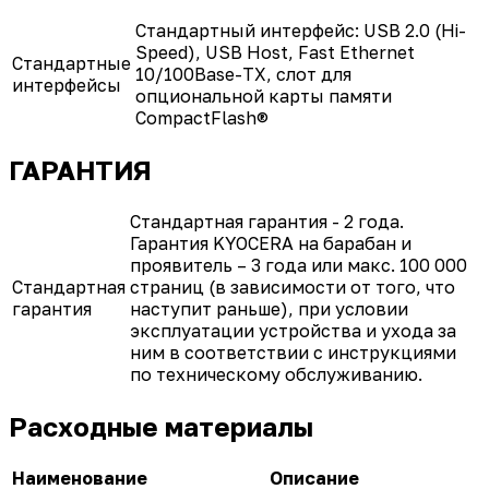
Стандартный интерфейс: USB 2.0 (Hi-
Speed), USB Host, Fast Ethernet
Стандартные
10/100Base-TX, слот для
интерфейсы
опциональной карты памяти
CompactFlash®
ГАРАНТИЯ
Стандартная гарантия - 2 года.
Гарантия KYOCERA на барабан и
проявитель – 3 года или макс. 100 000
Стандартная
страниц (в зависимости от того, что
гарантия
наступит раньше), при условии
эксплуатации устройства и ухода за
ним в соответствии с инструкциями
по техническому обслуживанию.
Расходные материалы
Наименование
Описание