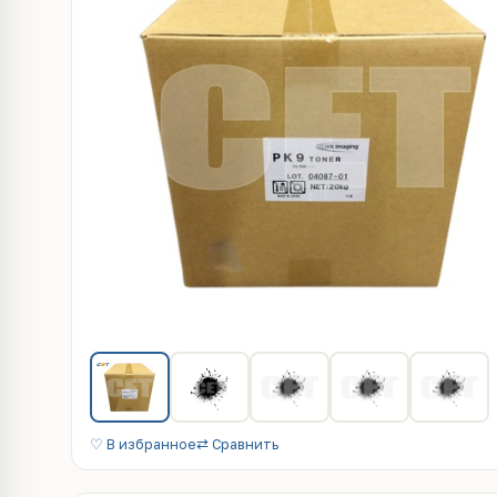
♡ В избранное
⇄ Сравнить