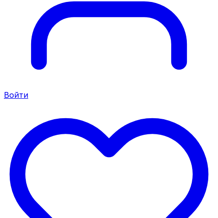
Войти