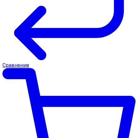
Сравнение