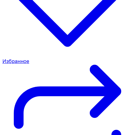
Избранное