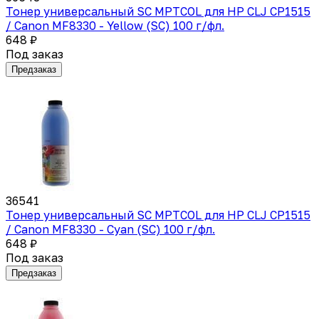
Тонер универсальный SC MPTCOL для HP CLJ CP1515
/ Canon MF8330 - Yellow (SC) 100 г/фл.
648 ₽
Под заказ
Предзаказ
36541
Тонер универсальный SC MPTCOL для HP CLJ CP1515
/ Canon MF8330 - Cyan (SC) 100 г/фл.
648 ₽
Под заказ
Предзаказ