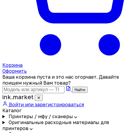
Корзина
Оформить
Ваша корзина пуста и это нас огорчает. Давайте
поищем нужный Вам товар?
Найти
ink
.
market
✕
Войти или зарегистрироваться
Каталог
Принтеры / мфу / сканеры
Оригинальные расходные материалы для
принтеров