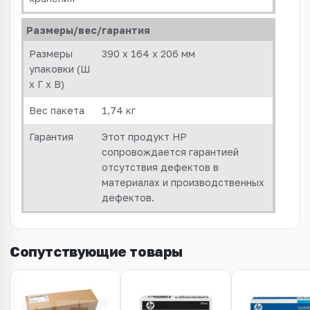
Размеры/вес/гарантия
Размеры
390 x 164 x 206 мм
упаковки (Ш
x Г x В)
Вес пакета
1,74 кг
Гарантия
Этот продукт HP
сопровождается гарантией
отсутствия дефектов в
материалах и производственных
дефектов.
Сопутствующие товары