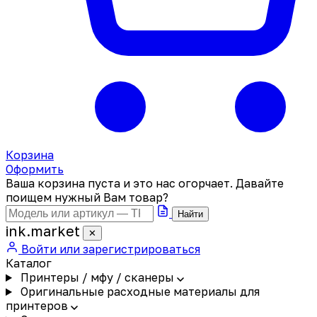
Корзина
Оформить
Ваша корзина пуста и это нас огорчает. Давайте
поищем нужный Вам товар?
Найти
ink
.
market
✕
Войти или зарегистрироваться
Каталог
Принтеры / мфу / сканеры
Оригинальные расходные материалы для
принтеров