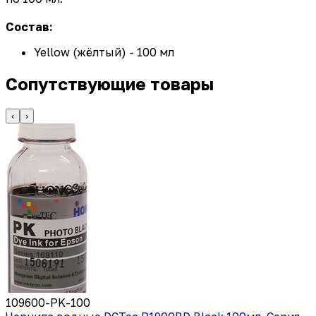
Состав:
Yellow (жёлтый) - 100 мл
Сопутствующие товары
‹
›
109600-PK-100