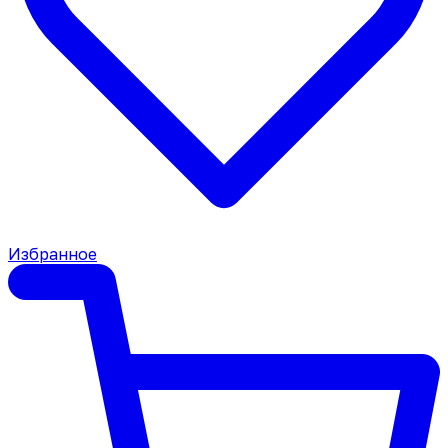
Избранное