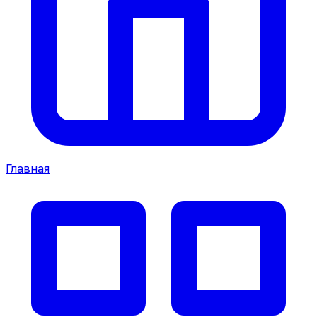
Главная