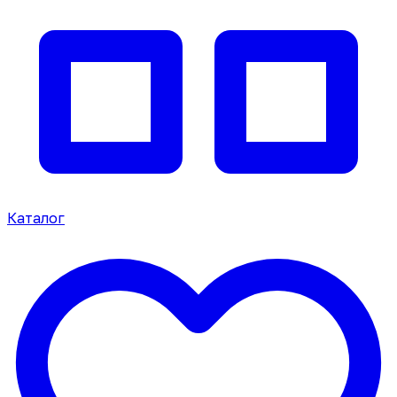
Каталог