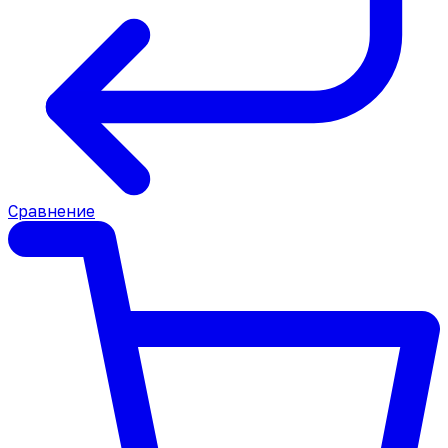
Сравнение