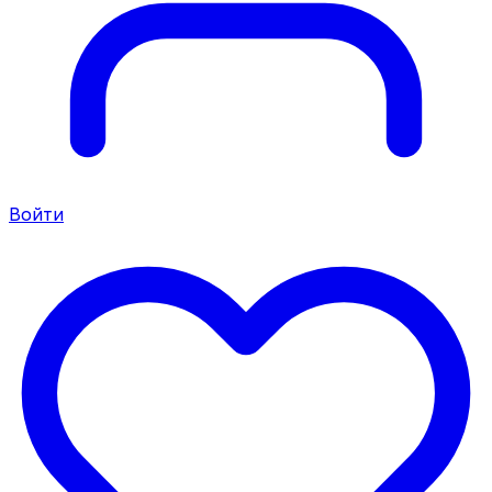
Войти