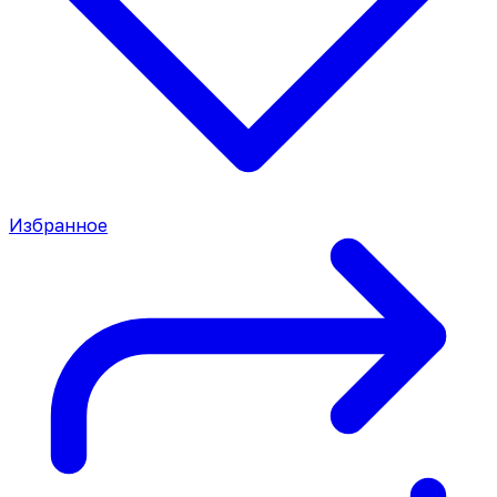
Избранное