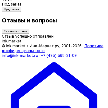
Под заказ
Предзаказ
Отзывы и вопросы
Оставить отзыв
Отзыв успешно отправлен
ink
.
market
© ink.market / Инк-Маркет.ру, 2001–2026 ·
Политика
конфиденциальности
info@ink-market.ru
·
+7 (495) 565-31-09