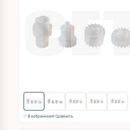
♡ В избранное
⇄ Сравнить