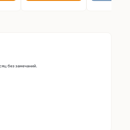
сяц без замечаний.